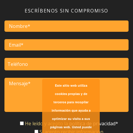
ESCRÍBENOS SIN COMPROMISO
Este sitio web utiliza
cookies propias y de
terceros para recopilar
información que ayuda a
optimizar su visita a sus
He leído y acepto la
política de privacidad*
páginas web. Usted puede
Sí acepto recibir información