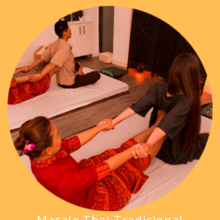
Masaje Thai Tradicional